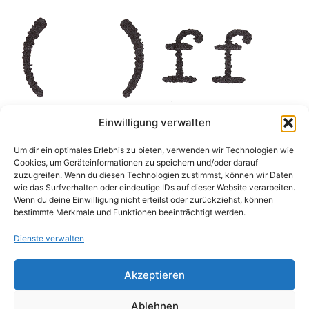
Einwilligung verwalten
Um dir ein optimales Erlebnis zu bieten, verwenden wir Technologien wie
Cookies, um Geräteinformationen zu speichern und/oder darauf
zuzugreifen. Wenn du diesen Technologien zustimmst, können wir Daten
wie das Surfverhalten oder eindeutige IDs auf dieser Website verarbeiten.
Wenn du deine Einwilligung nicht erteilst oder zurückziehst, können
bestimmte Merkmale und Funktionen beeinträchtigt werden.
Dienste verwalten
Akzeptieren
Ablehnen
Impressum