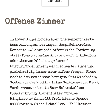
Contakt
Offenes Zimmer
In loser Folge finden hier themenzentrierte
Ausstellungen, Lesungen, Gesprächskreise,
Konzerte (…) ohne jede öffentliche Förderung
statt. Dies ist meine Antwort auf rückläufige
oder „bestenfalls“ stagnierende
Kulturförderungen, wegbrechende Räume und
gleichzeitig immer mehr offene Fragen. Diese
möchte ich gemeinsam bewegen. Ort: Wiesbaden,
Goebenstraße 9 (alias Irina Gelblum-Straße 9),
Vorderhaus. (nächste Bus-Haltestellen:
Bismarckring, Klarenthaler Straße,
Ringkirche) Eintritt frei, kleine Spende
willkommen. Siehe Aktuelles. – Willkommen!