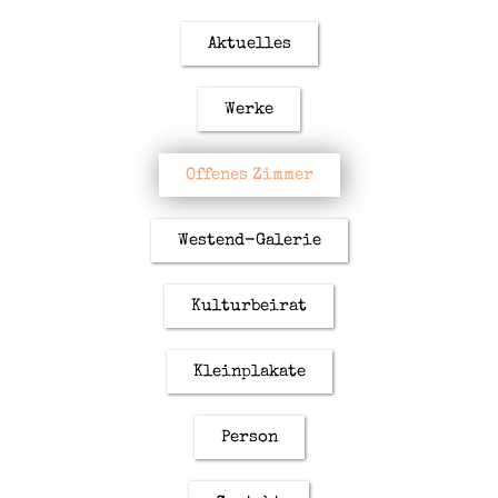
Aktuelles
Werke
Offenes Zimmer
Westend-Galerie
Kulturbeirat
Kleinplakate
Person